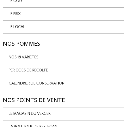
LE GOUT
LE PRIX
LE LOCAL
NOS POMMES
NOS 18 VARIETES
PERIODES DE RECOLTE
CALENDRIER DE CONSERVATION
NOS POINTS DE VENTE
LE MAGASIN DU VERGER
LA BOUTIQUE DE KERLEGAN