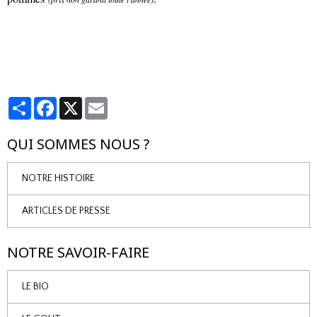
Partager
Facebook
X
Email
QUI SOMMES NOUS ?
NOTRE HISTOIRE
ARTICLES DE PRESSE
NOTRE SAVOIR-FAIRE
LE BIO