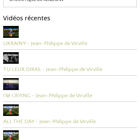
Vidéos récentes
UKRAINY - Jean-Philippe de Virville
TU LEUR DIRAS - Jean-Philippe de Virville
I'M CRYING - Jean-Philippe de Virville
ALL THE DAY - Jean-Philippe de Virville