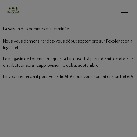
La saison des pommes est terminée.
Nous vous donnons rendez-vous début septembre sur l'exploitation à
Inguiniel.
Le magasin de Lorient sera quant à lui ouvert à partir de mi-octobre, le
distributeur sera réapprovisionné début septembre.
En vous remerciant pour votre fidélité nous vous souhaitons un bel été.