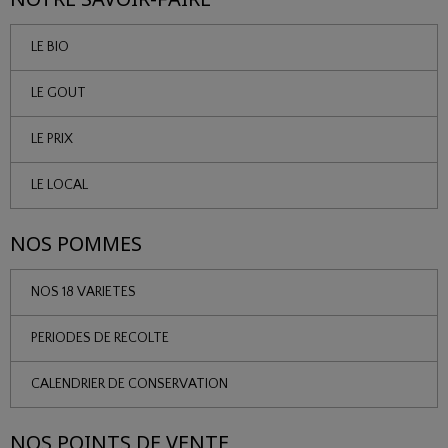
LE BIO
LE GOUT
LE PRIX
LE LOCAL
NOS POMMES
NOS 18 VARIETES
PERIODES DE RECOLTE
CALENDRIER DE CONSERVATION
NOS POINTS DE VENTE