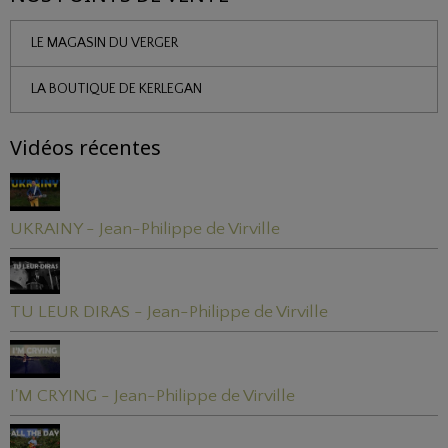
LE MAGASIN DU VERGER
LA BOUTIQUE DE KERLEGAN
Vidéos récentes
UKRAINY - Jean-Philippe de Virville
TU LEUR DIRAS - Jean-Philippe de Virville
I'M CRYING - Jean-Philippe de Virville