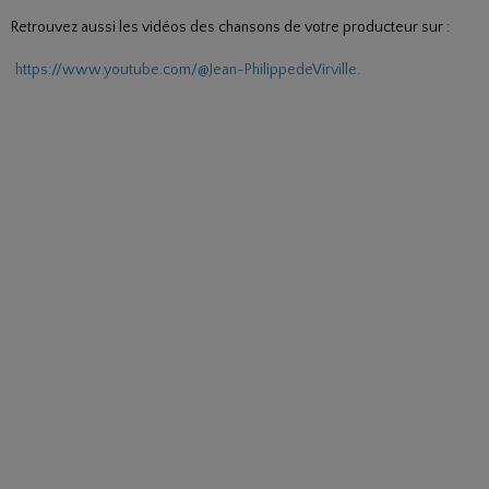
Retrouvez aussi les vidéos des chansons de votre producteur sur :
https://www.youtube.com/@Jean-PhilippedeVirville.