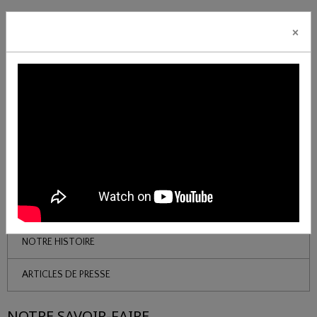
×
QUI SOMMES NOUS ?
NOTRE HISTOIRE
ARTICLES DE PRESSE
NOTRE SAVOIR-FAIRE